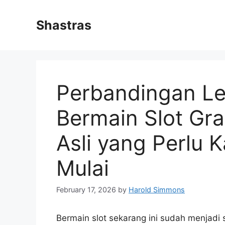
Skip
to
Shastras
content
Perbandingan L
Bermain Slot Gra
Asli yang Perlu
Mulai
February 17, 2026
by
Harold Simmons
Bermain slot sekarang ini sudah menjadi 