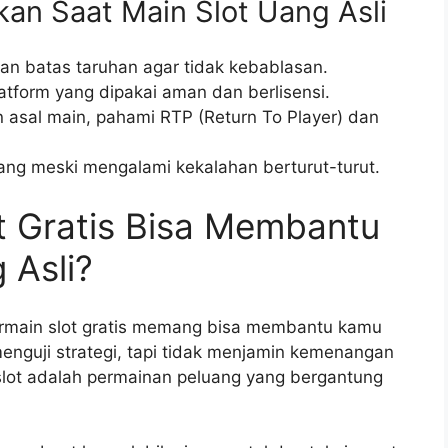
kan Saat Main Slot Uang Asli
an batas taruhan agar tidak kebablasan.
atform yang dipakai aman dan berlisensi.
 asal main, pahami RTP (Return To Player) dan
ang meski mengalami kekalahan berturut-turut.
t Gratis Bisa Membantu
 Asli?
ermain slot gratis memang bisa membantu kamu
guji strategi, tapi tidak menjamin kemenangan
 slot adalah permainan peluang yang bergantung