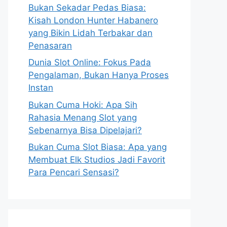
Bukan Sekadar Pedas Biasa:
Kisah London Hunter Habanero
yang Bikin Lidah Terbakar dan
Penasaran
Dunia Slot Online: Fokus Pada
Pengalaman, Bukan Hanya Proses
Instan
Bukan Cuma Hoki: Apa Sih
Rahasia Menang Slot yang
Sebenarnya Bisa Dipelajari?
Bukan Cuma Slot Biasa: Apa yang
Membuat Elk Studios Jadi Favorit
Para Pencari Sensasi?