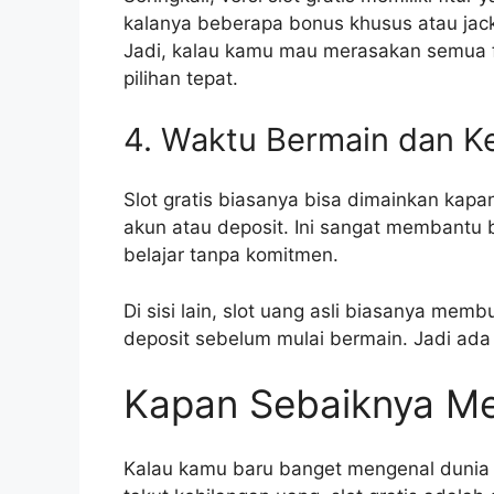
kalanya beberapa bonus khusus atau jackp
Jadi, kalau kamu mau merasakan semua fi
pilihan tepat.
4. Waktu Bermain dan K
Slot gratis biasanya bisa dimainkan kapa
akun atau deposit. Ini sangat membant
belajar tanpa komitmen.
Di sisi lain, slot uang asli biasanya membu
deposit sebelum mulai bermain. Jadi ada 
Kapan Sebaiknya Mem
Kalau kamu baru banget mengenal dunia 