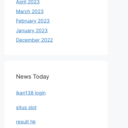
April 2023
March 2023
February 2023
January 2023
December 2022
News Today
ikan138 login
situs slot
result hk