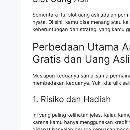
Sementara itu, slot uang asli adalah pe
nyata. Di sini, kamu bisa menang atau k
keberuntungan dan strategi yang kamu 
Perbedaan Utama An
Gratis dan Uang Asli
Meskipun keduanya sama-sama permainan
membedakan keduanya. Yuk, kita ulik sa
1. Risiko dan Hadiah
Ini yang paling kelihatan jelas. Kalau kam
karena kamu hanya menggunakan kredit v
didapat hanyalah berupa kepuasan berm