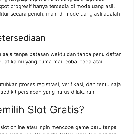
ot progresif hanya tersedia di mode uang asli.
tur secara penuh, main di mode uang asli adalah
etersediaan
n saja tanpa batasan waktu dan tanpa perlu daftar
u buat kamu yang cuma mau coba-coba atau
tuhkan proses registrasi, verifikasi, dan tentu saja
sedikit persiapan yang harus dilakukan.
ilih Slot Gratis?
slot online atau ingin mencoba game baru tanpa