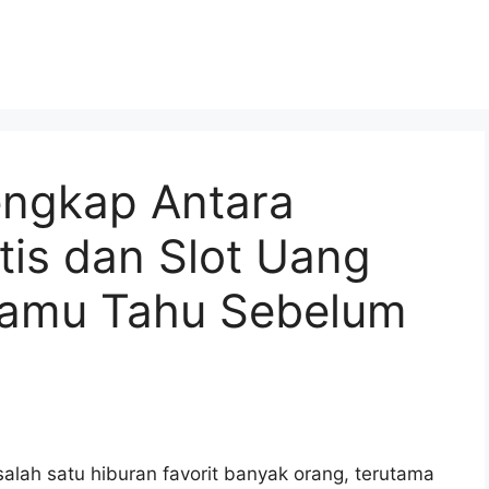
engkap Antara
tis dan Slot Uang
 Kamu Tahu Sebelum
salah satu hiburan favorit banyak orang, terutama