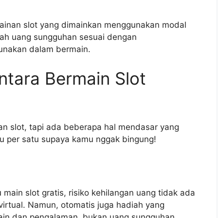
rmainan slot yang dimainkan menggunakan modal
alah uang sungguhan sesuai dengan
gunakan dalam bermain.
tara Bermain Slot
 slot, tapi ada beberapa hal mendasar yang
tu per satu supaya kamu nggak bingung!
u main slot gratis, risiko kehilangan uang tidak ada
irtual. Namun, otomatis juga hadiah yang
ain dan pengalaman, bukan uang sungguhan.