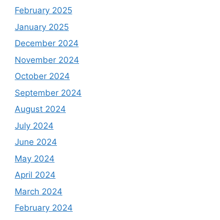
February 2025
January 2025
December 2024
November 2024
October 2024
September 2024
August 2024
July 2024
June 2024
May 2024
April 2024
March 2024
February 2024