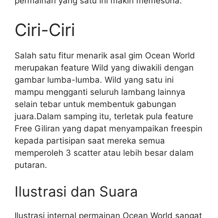
permainan yang satu ini makin memesona.
Ciri-Ciri
Salah satu fitur menarik asal gim Ocean World
merupakan feature Wild yang diwakili dengan
gambar lumba-lumba. Wild yang satu ini
mampu mengganti seluruh lambang lainnya
selain tebar untuk membentuk gabungan
juara.Dalam samping itu, terletak pula feature
Free Giliran yang dapat menyampaikan freespin
kepada partisipan saat mereka semua
memperoleh 3 scatter atau lebih besar dalam
putaran.
Ilustrasi dan Suara
Ilustrasi internal permainan Ocean World sangat