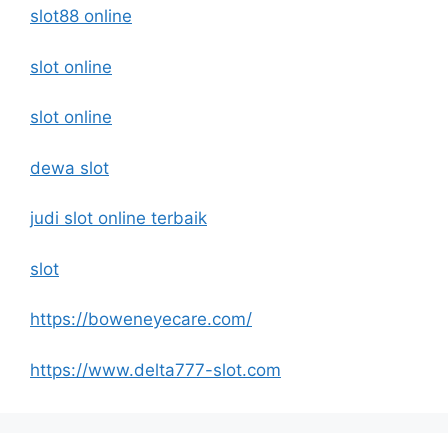
slot88 online
slot online
slot online
dewa slot
judi slot online terbaik
slot
https://boweneyecare.com/
https://www.delta777-slot.com