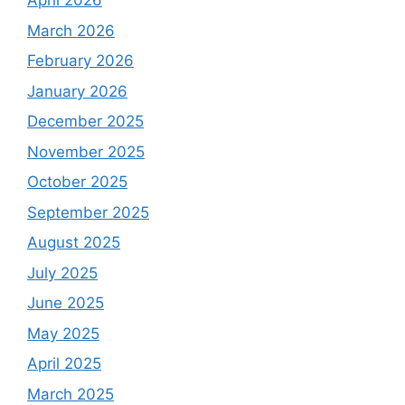
April 2026
March 2026
February 2026
January 2026
December 2025
November 2025
October 2025
September 2025
August 2025
July 2025
June 2025
May 2025
April 2025
March 2025