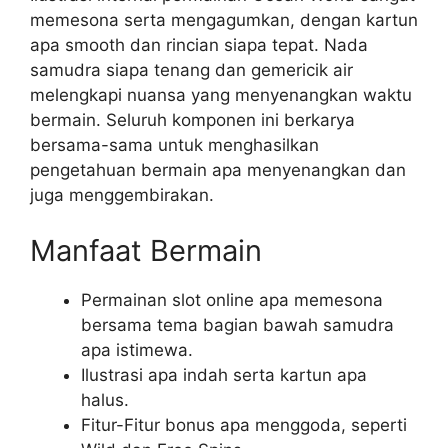
memesona serta mengagumkan, dengan kartun
apa smooth dan rincian siapa tepat. Nada
samudra siapa tenang dan gemericik air
melengkapi nuansa yang menyenangkan waktu
bermain. Seluruh komponen ini berkarya
bersama-sama untuk menghasilkan
pengetahuan bermain apa menyenangkan dan
juga menggembirakan.
Manfaat Bermain
Permainan slot online apa memesona
bersama tema bagian bawah samudra
apa istimewa.
Ilustrasi apa indah serta kartun apa
halus.
Fitur-Fitur bonus apa menggoda, seperti