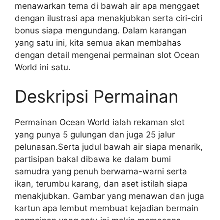
menawarkan tema di bawah air apa menggaet
dengan ilustrasi apa menakjubkan serta ciri-ciri
bonus siapa mengundang. Dalam karangan
yang satu ini, kita semua akan membahas
dengan detail mengenai permainan slot Ocean
World ini satu.
Deskripsi Permainan
Permainan Ocean World ialah rekaman slot
yang punya 5 gulungan dan juga 25 jalur
pelunasan.Serta judul bawah air siapa menarik,
partisipan bakal dibawa ke dalam bumi
samudra yang penuh berwarna-warni serta
ikan, terumbu karang, dan aset istilah siapa
menakjubkan. Gambar yang menawan dan juga
kartun apa lembut membuat kejadian bermain