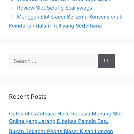
Review Slot Scruffy Scallywags
Menggali Slot Gacor Bertema Konvensional:
Keindahan dalam Roll yang Sederhana
Search
for:
Recent Posts
Gates of Gatotkaca Hoki: Rahasia Menang Slot
Online yang Jarang Dibahas Pemain Baru
Bukan Sekadar Pedas Biasa: Kisah London