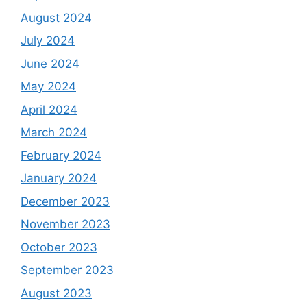
August 2024
July 2024
June 2024
May 2024
April 2024
March 2024
February 2024
January 2024
December 2023
November 2023
October 2023
September 2023
August 2023