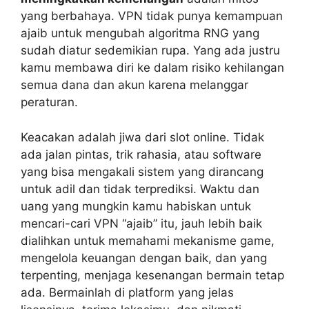
yang berbahaya. VPN tidak punya kemampuan
ajaib untuk mengubah algoritma RNG yang
sudah diatur sedemikian rupa. Yang ada justru
kamu membawa diri ke dalam risiko kehilangan
semua dana dan akun karena melanggar
peraturan.
Keacakan adalah jiwa dari slot online. Tidak
ada jalan pintas, trik rahasia, atau software
yang bisa mengakali sistem yang dirancang
untuk adil dan tidak terprediksi. Waktu dan
uang yang mungkin kamu habiskan untuk
mencari-cari VPN “ajaib” itu, jauh lebih baik
dialihkan untuk memahami mekanisme game,
mengelola keuangan dengan baik, dan yang
terpenting, menjaga kesenangan bermain tetap
ada. Bermainlah di platform yang jelas