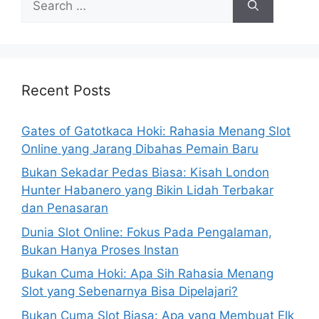
for:
Recent Posts
Gates of Gatotkaca Hoki: Rahasia Menang Slot
Online yang Jarang Dibahas Pemain Baru
Bukan Sekadar Pedas Biasa: Kisah London
Hunter Habanero yang Bikin Lidah Terbakar
dan Penasaran
Dunia Slot Online: Fokus Pada Pengalaman,
Bukan Hanya Proses Instan
Bukan Cuma Hoki: Apa Sih Rahasia Menang
Slot yang Sebenarnya Bisa Dipelajari?
Bukan Cuma Slot Biasa: Apa yang Membuat Elk