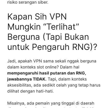
risiko serangan siber.
Kapan Sih VPN
Mungkin “Terlihat”
Berguna (Tapi Bukan
untuk Pengaruh RNG)?
Jadi, apakah VPN sama sekali nggak berguna
dalam konteks slot online? Dalam hal
mempengaruhi hasil putaran dan RNG,
jawabannya TIDAK.
Tapi, dalam konteks
aksesibilitas, ada sedikit celah yang tetap harus
dilihat dengan hati-hati.
Misalnya, ada pemain yang tinggal di daerah