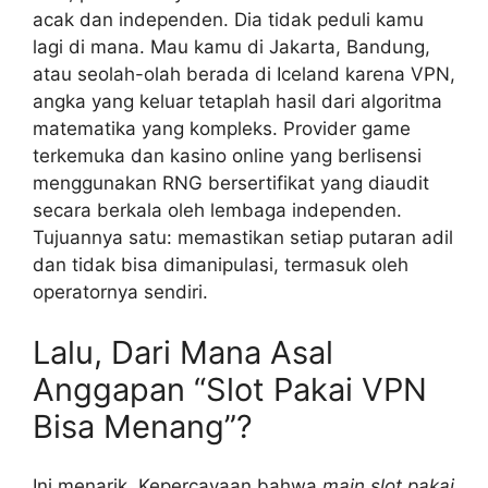
acak dan independen. Dia tidak peduli kamu
lagi di mana. Mau kamu di Jakarta, Bandung,
atau seolah-olah berada di Iceland karena VPN,
angka yang keluar tetaplah hasil dari algoritma
matematika yang kompleks. Provider game
terkemuka dan kasino online yang berlisensi
menggunakan RNG bersertifikat yang diaudit
secara berkala oleh lembaga independen.
Tujuannya satu: memastikan setiap putaran adil
dan tidak bisa dimanipulasi, termasuk oleh
operatornya sendiri.
Lalu, Dari Mana Asal
Anggapan “Slot Pakai VPN
Bisa Menang”?
Ini menarik. Kepercayaan bahwa
main slot pakai