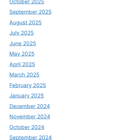
October 2025
September 2025
August 2025
July 2025
June 2025
May 2025
April 2025
March 2025
February 2025
January 2025
December 2024
November 2024
October 2024
September 2024