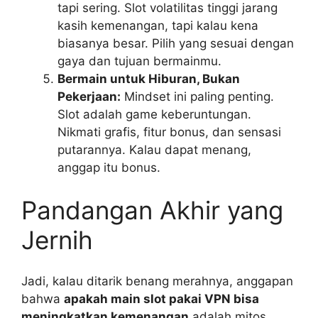
tapi sering. Slot volatilitas tinggi jarang
kasih kemenangan, tapi kalau kena
biasanya besar. Pilih yang sesuai dengan
gaya dan tujuan bermainmu.
Bermain untuk Hiburan, Bukan
Pekerjaan:
Mindset ini paling penting.
Slot adalah game keberuntungan.
Nikmati grafis, fitur bonus, dan sensasi
putarannya. Kalau dapat menang,
anggap itu bonus.
Pandangan Akhir yang
Jernih
Jadi, kalau ditarik benang merahnya, anggapan
bahwa
apakah main slot pakai VPN bisa
meningkatkan kemenangan
adalah mitos