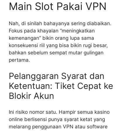
Main Slot Pakai VPN
Nah, di sinilah bahayanya sering diabaikan.
Fokus pada khayalan “meningkatkan
kemenangan” bikin orang lupa sama
konsekuensi riil yang bisa bikin rugi besar,
bahkan sebelum sempat mutar gulingan
pertama.
Pelanggaran Syarat dan
Ketentuan: Tiket Cepat ke
Blokir Akun
Ini risiko nomor satu. Hampir semua kasino
online berlisensi punya syarat ketat yang
melarang penggunaan VPN atau software