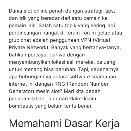
Dunia slot online penuh dengan strategi, tips,
dan trik yang beredar dari satu pemain ke
pemain lain. Salah satu topik yang sering jadi
perbincangan hangat di forum-forum gelap atau
grup chat adalah penggunaan VPN (Virtual
Private Network). Banyak yang bertanya-tanya,
bahkan percaya, bahwa dengan
menyembunyikan lokasi asli mereka, peluang
untuk menang bisa berubah. Tapi, sebenarnya
apa hubungannya antara software keamanan
internet ini dengan RNG (Random Number
Generator) mesin slot? Mari kita bedah
perlahan-lahan, jauh dari klaim-klaim
bombastis yang belum tentu benar.
Memahami Dasar Kerja