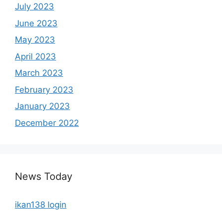
July 2023
June 2023
May 2023
April 2023
March 2023
February 2023
January 2023
December 2022
News Today
ikan138 login