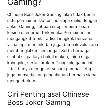
Gaming?
Chinese Boss Joker Gaming ialah tidak benar
satu permainan slot online siapa dirilis dengan
Joker Gaming, sebuah supplier permainan
kasino di internet terkemuka.Permainan ini
mengangkat topik tradisi Tiongkok bersama
visual apa menarik dan juga dampak vokal apa
membangkitkan semangat. Serta berbagai
simbol siapa kaya bakal makna, mirip naga,
koin gold, serta karakter Tiongkok, game ini
tidak hanya menggaet secara gambar tetapi
juga menyediakan pengalaman bermain siapa
menggetarkan.
Ciri Penting asal Chinese
Boss Joker Gaming