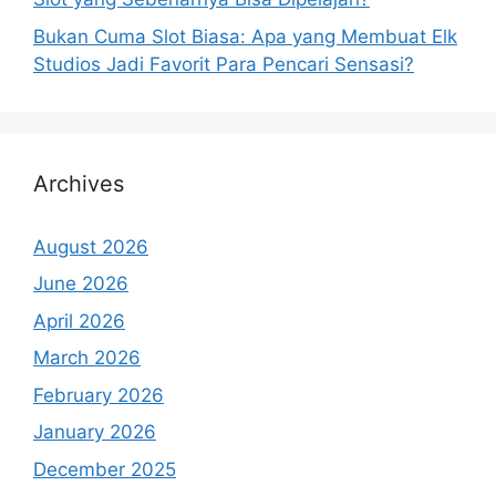
Bukan Cuma Slot Biasa: Apa yang Membuat Elk
Studios Jadi Favorit Para Pencari Sensasi?
Archives
August 2026
June 2026
April 2026
March 2026
February 2026
January 2026
December 2025