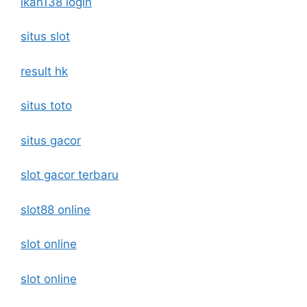
ikan138 login
situs slot
result hk
situs toto
situs gacor
slot gacor terbaru
slot88 online
slot online
slot online