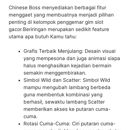
Chinese Boss menyediakan berbagai fitur
menggaet yang membuatnya menjadi pilihan
penting di kelompok penggemar gim slot
gacor.Beriringan merupakan sedikit feature
utama apa butuh Kamu tahu:
Grafis Terbaik Menjulang: Desain visual
yang mempesona dan juga animasi siapa
halus menghasilkan kejadian bermain
semakin menggembirakan.
Simbol Wild dan Scatter: Simbol Wild
mampu mengubah lambang berbeda
guna membentuk kombinasi yang
berhasil, sewaktu lambang Scatter
memberikan akses ke putaran cuma-
cuma.
Rotasi Cuma-Cuma: Ciri putaran cuma-