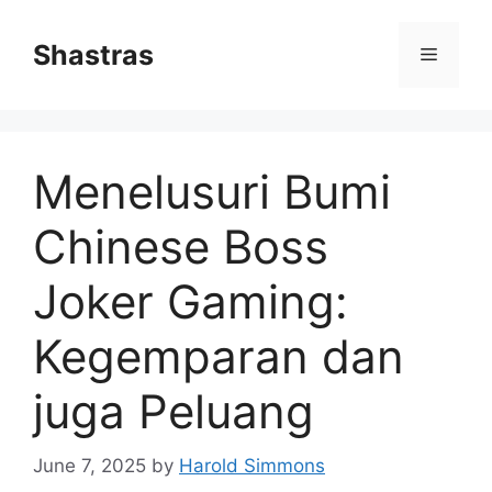
Skip
to
Shastras
Menu
content
Menelusuri Bumi
Chinese Boss
Joker Gaming:
Kegemparan dan
juga Peluang
June 7, 2025
by
Harold Simmons