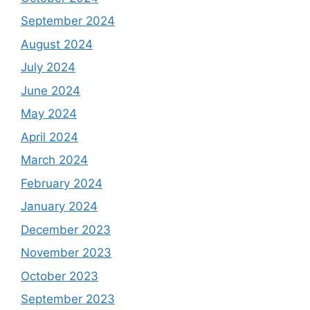
September 2024
August 2024
July 2024
June 2024
May 2024
April 2024
March 2024
February 2024
January 2024
December 2023
November 2023
October 2023
September 2023