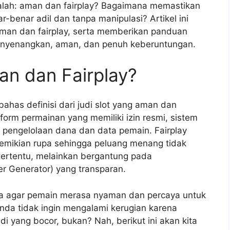
alah: aman dan fairplay? Bagaimana memastikan
benar adil dan tanpa manipulasi? Artikel ini
aman dan fairplay, serta memberikan panduan
nyenangkan, aman, dan penuh keberuntungan.
an dan Fairplay?
ahas definisi dari judi slot yang aman dan
tform permainan yang memiliki izin resmi, sistem
 pengelolaan dana dan data pemain. Fairplay
edemikian rupa sehingga peluang menang tidak
 tertentu, melainkan bergantung pada
Generator) yang transparan.
ma agar pemain merasa nyaman dan percaya untuk
nda tidak ingin mengalami kerugian karena
di yang bocor, bukan? Nah, berikut ini akan kita