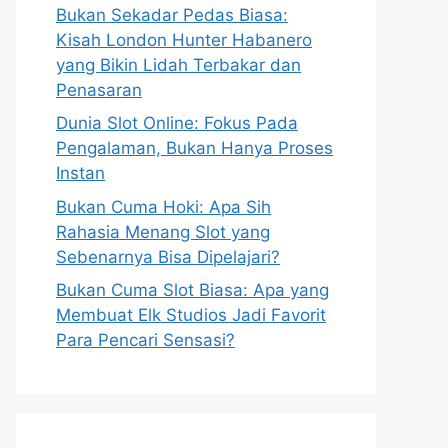
Bukan Sekadar Pedas Biasa:
Kisah London Hunter Habanero
yang Bikin Lidah Terbakar dan
Penasaran
Dunia Slot Online: Fokus Pada
Pengalaman, Bukan Hanya Proses
Instan
Bukan Cuma Hoki: Apa Sih
Rahasia Menang Slot yang
Sebenarnya Bisa Dipelajari?
Bukan Cuma Slot Biasa: Apa yang
Membuat Elk Studios Jadi Favorit
Para Pencari Sensasi?