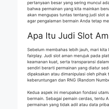
pertanyaan besar yang sering muncul ad
bahwa permainan yang kita mainkan benar-
akan mengupas tuntas tentang judi slot 
agar pengalaman bermain Anda tetap me
Apa Itu Judi Slot Am
Sebelum membahas lebih jauh, mari kita b
fairplay. Judi slot aman merujuk pada pla
keamanan kuat, serta transparansi dalam
sendiri berarti permainan yang diatur s
dipaksakan atau dimanipulasi oleh pihak
keberuntungan dan RNG (Random Number 
Kedua aspek ini merupakan fondasi uta
bermain. Sebagai pemain cerdas, tentu A
permainan yang tidak adil atau data priba