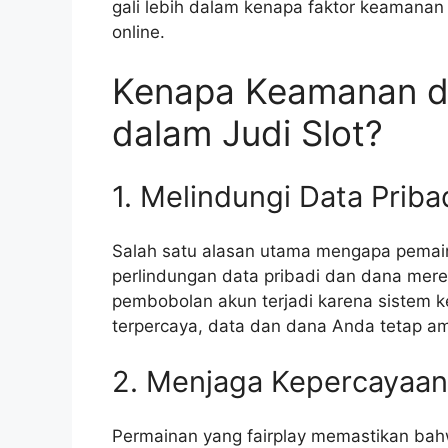
gali lebih dalam kenapa faktor keamanan 
online.
Kenapa Keamanan da
dalam Judi Slot?
1. Melindungi Data Prib
Salah satu alasan utama mengapa pemain 
perlindungan data pribadi dan dana mere
pembobolan akun terjadi karena sistem 
terpercaya, data dan dana Anda tetap ama
2. Menjaga Kepercayaan
Permainan yang fairplay memastikan bahw