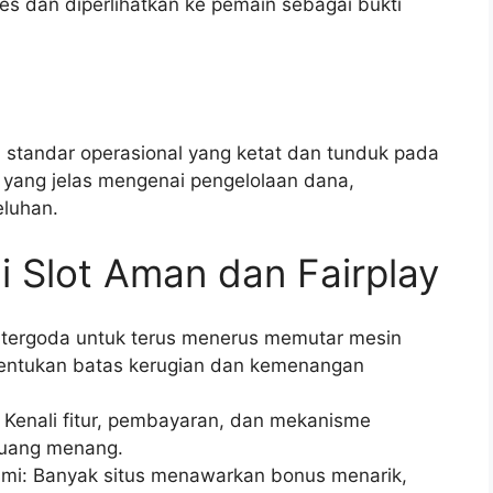
kses dan diperlihatkan ke pemain sebagai bukti
i standar operasional yang ketat dan tunduk pada
n yang jelas mengenai pengelolaan dana,
luhan.
 Slot Aman dan Fairplay
n tergoda untuk terus menerus memutar mesin
Tentukan batas kerugian dan kemenangan
 Kenali fitur, pembayaran, dan mekanisme
luang menang.
mi: Banyak situs menawarkan bonus menarik,