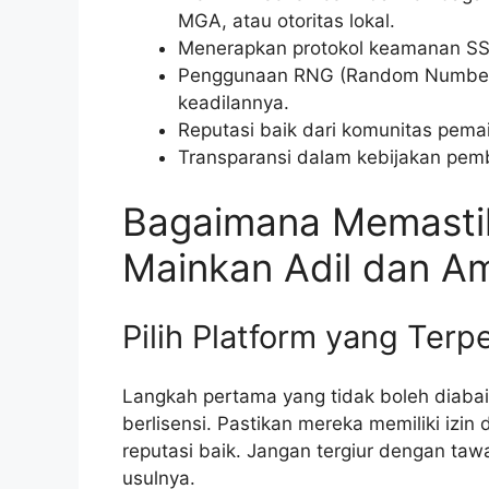
MGA, atau otoritas lokal.
Menerapkan protokol keamanan SSL
Penggunaan RNG (Random Number Gen
keadilannya.
Reputasi baik dari komunitas pemain
Transparansi dalam kebijakan pemb
Bagaimana Memastik
Mainkan Adil dan A
Pilih Platform yang Terp
Langkah pertama yang tidak boleh diabaik
berlisensi. Pastikan mereka memiliki izi
reputasi baik. Jangan tergiur dengan tawa
usulnya.