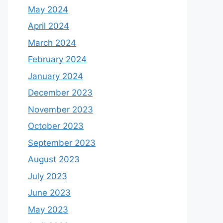
May 2024
April 2024
March 2024
February 2024
January 2024
December 2023
November 2023
October 2023
September 2023
August 2023
July 2023
June 2023
May 2023