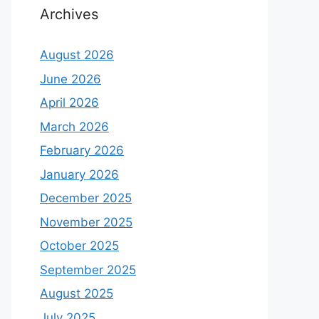
Archives
August 2026
June 2026
April 2026
March 2026
February 2026
January 2026
December 2025
November 2025
October 2025
September 2025
August 2025
July 2025