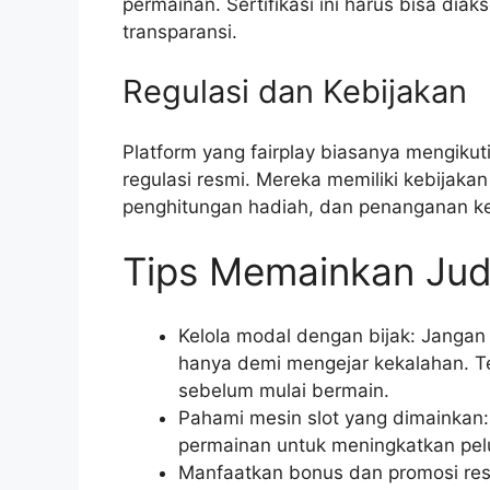
permainan. Sertifikasi ini harus bisa dia
transparansi.
Regulasi dan Kebijakan
Platform yang fairplay biasanya mengikut
regulasi resmi. Mereka memiliki kebijaka
penghitungan hadiah, dan penanganan ke
Tips Memainkan Judi
Kelola modal dengan bijak: Janga
hanya demi mengejar kekalahan. 
sebelum mulai bermain.
Pahami mesin slot yang dimainkan:
permainan untuk meningkatkan pe
Manfaatkan bonus dan promosi res