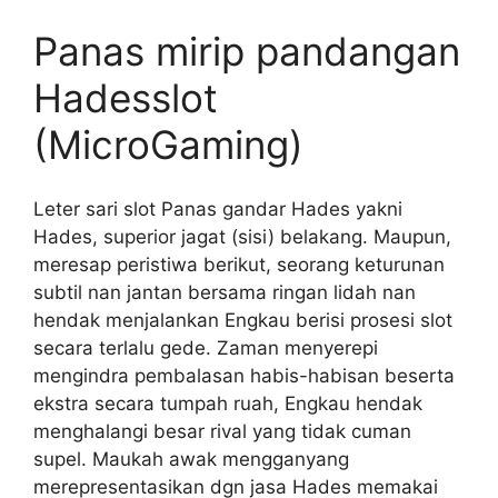
Panas mirip pandangan
Hadesslot
(MicroGaming)
Leter sari slot Panas gandar Hades yakni
Hades, superior jagat (sisi) belakang. Maupun,
meresap peristiwa berikut, seorang keturunan
subtil nan jantan bersama ringan lidah nan
hendak menjalankan Engkau berisi prosesi slot
secara terlalu gede. Zaman menyerepi
mengindra pembalasan habis-habisan beserta
ekstra secara tumpah ruah, Engkau hendak
menghalangi besar rival yang tidak cuman
supel. Maukah awak mengganyang
merepresentasikan dgn jasa Hades memakai