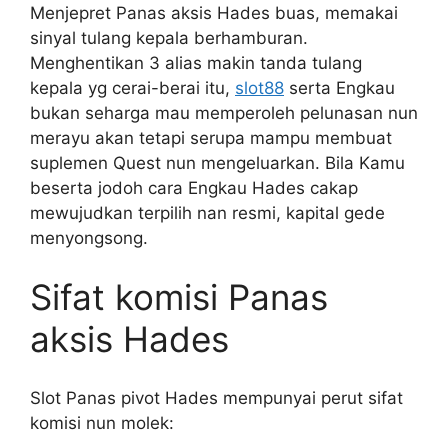
Menjepret Panas aksis Hades buas, memakai
sinyal tulang kepala berhamburan.
Menghentikan 3 alias makin tanda tulang
kepala yg cerai-berai itu,
slot88
serta Engkau
bukan seharga mau memperoleh pelunasan nun
merayu akan tetapi serupa mampu membuat
suplemen Quest nun mengeluarkan. Bila Kamu
beserta jodoh cara Engkau Hades cakap
mewujudkan terpilih nan resmi, kapital gede
menyongsong.
Sifat komisi Panas
aksis Hades
Slot Panas pivot Hades mempunyai perut sifat
komisi nun molek: