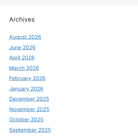
Archives
August 2026
June 2026
April 2026
March 2026
February 2026
January 2026
December 2025
November 2025
October 2025
September 2025