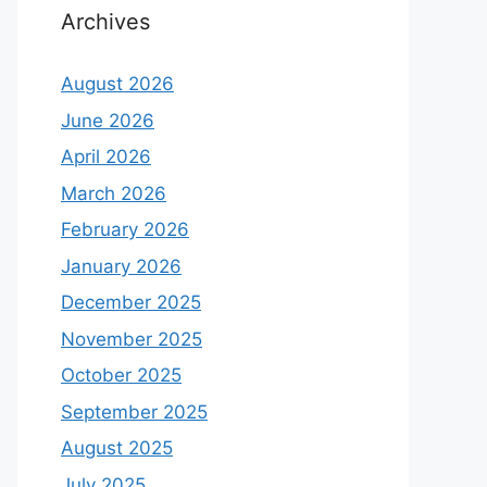
Archives
August 2026
June 2026
April 2026
March 2026
February 2026
January 2026
December 2025
November 2025
October 2025
September 2025
August 2025
July 2025