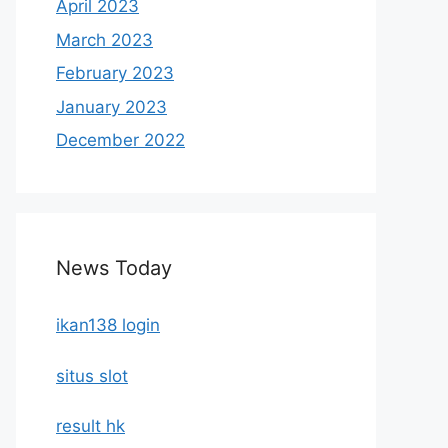
April 2023
March 2023
February 2023
January 2023
December 2022
News Today
ikan138 login
situs slot
result hk