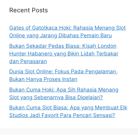
Recent Posts
Gates of Gatotkaca Hoki: Rahasia Menang Slot
Online yang Jarang Dibahas Pemain Baru
Bukan Sekadar Pedas Biasa: Kisah London
Hunter Habanero yang Bikin Lidah Terbakar
dan Penasaran
Dunia Slot Online: Fokus Pada Pengalaman,
Bukan Hanya Proses Instan
Bukan Cuma Hoki: Apa Sih Rahasia Menang
Slot yang Sebenarnya Bisa Dipelajari?
Bukan Cuma Slot Biasa: Apa yang Membuat Elk
Studios Jadi Favorit Para Pencari Sensasi?