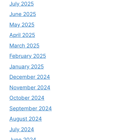
July 2025
June 2025
May 2025
April 2025
March 2025
February 2025
January 2025
December 2024
November 2024
October 2024
September 2024
August 2024
July 2024
June 2024