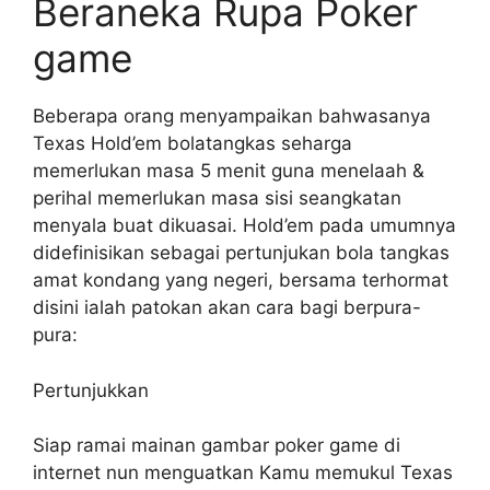
Beraneka Rupa Poker
game
Beberapa orang menyampaikan bahwasanya
Texas Hold’em bolatangkas seharga
memerlukan masa 5 menit guna menelaah &
perihal memerlukan masa sisi seangkatan
menyala buat dikuasai. Hold’em pada umumnya
didefinisikan sebagai pertunjukan bola tangkas
amat kondang yang negeri, bersama terhormat
disini ialah patokan akan cara bagi berpura-
pura:
Pertunjukkan
Siap ramai mainan gambar poker game di
internet nun menguatkan Kamu memukul Texas