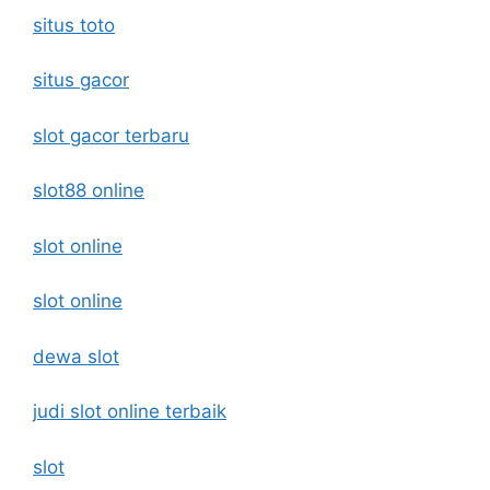
situs toto
situs gacor
slot gacor terbaru
slot88 online
slot online
slot online
dewa slot
judi slot online terbaik
slot