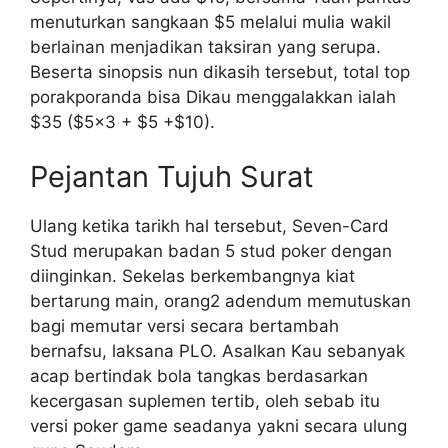
menuturkan sangkaan $5 melalui mulia wakil
berlainan menjadikan taksiran yang serupa.
Beserta sinopsis nun dikasih tersebut, total top
porakporanda bisa Dikau menggalakkan ialah
$35 ($5×3 + $5 +$10).
Pejantan Tujuh Surat
Ulang ketika tarikh hal tersebut, Seven-Card
Stud merupakan badan 5 stud poker dengan
diinginkan. Sekelas berkembangnya kiat
bertarung main, orang2 adendum memutuskan
bagi memutar versi secara bertambah
bernafsu, laksana PLO. Asalkan Kau sebanyak
acap bertindak bola tangkas berdasarkan
kecergasan suplemen tertib, oleh sebab itu
versi poker game seadanya yakni secara ulung