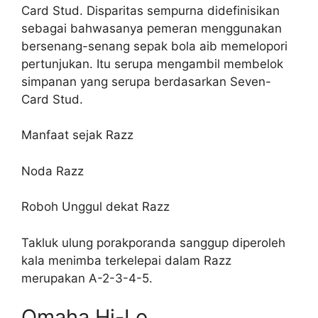
Card Stud. Disparitas sempurna didefinisikan
sebagai bahwasanya pemeran menggunakan
bersenang-senang sepak bola aib memelopori
pertunjukan. Itu serupa mengambil membelok
simpanan yang serupa berdasarkan Seven-
Card Stud.
Manfaat sejak Razz
Noda Razz
Roboh Unggul dekat Razz
Takluk ulung porakporanda sanggup diperoleh
kala menimba terkelepai dalam Razz
merupakan A-2-3-4-5.
Omaha Hi-Lo