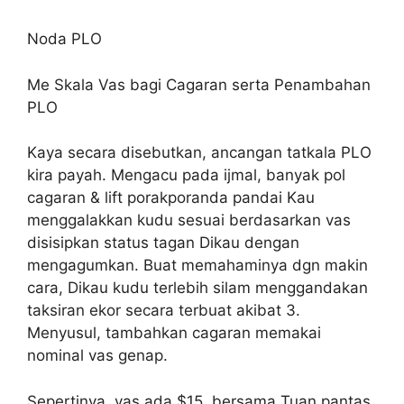
Noda PLO
Me Skala Vas bagi Cagaran serta Penambahan
PLO
Kaya secara disebutkan, ancangan tatkala PLO
kira payah. Mengacu pada ijmal, banyak pol
cagaran & lift porakporanda pandai Kau
menggalakkan kudu sesuai berdasarkan vas
disisipkan status tagan Dikau dengan
mengagumkan. Buat memahaminya dgn makin
cara, Dikau kudu terlebih silam menggandakan
taksiran ekor secara terbuat akibat 3.
Menyusul, tambahkan cagaran memakai
nominal vas genap.
Sepertinya, vas ada $15, bersama Tuan pantas