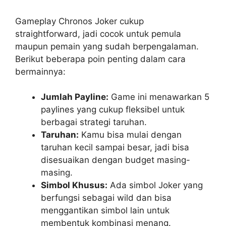
Gameplay Chronos Joker cukup
straightforward, jadi cocok untuk pemula
maupun pemain yang sudah berpengalaman.
Berikut beberapa poin penting dalam cara
bermainnya:
Jumlah Payline:
Game ini menawarkan 5
paylines yang cukup fleksibel untuk
berbagai strategi taruhan.
Taruhan:
Kamu bisa mulai dengan
taruhan kecil sampai besar, jadi bisa
disesuaikan dengan budget masing-
masing.
Simbol Khusus:
Ada simbol Joker yang
berfungsi sebagai wild dan bisa
menggantikan simbol lain untuk
membentuk kombinasi menang.