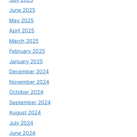
June 2025
May 2025
April 2025
March 2025
February 2025
January 2025
December 2024
November 2024
October 2024
September 2024
August 2024
July 2024
June 2024