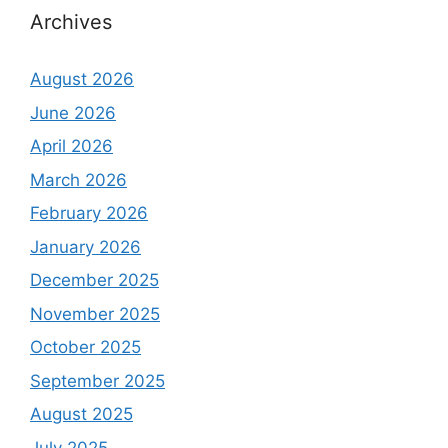
Archives
August 2026
June 2026
April 2026
March 2026
February 2026
January 2026
December 2025
November 2025
October 2025
September 2025
August 2025
July 2025