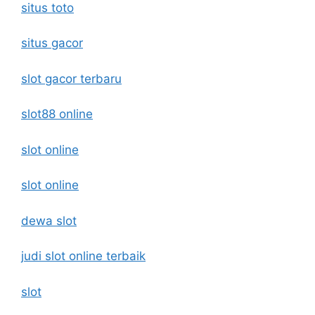
situs toto
situs gacor
slot gacor terbaru
slot88 online
slot online
slot online
dewa slot
judi slot online terbaik
slot