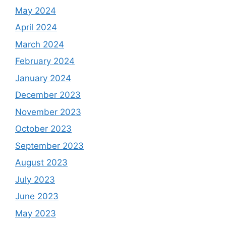
May 2024
April 2024
March 2024
February 2024
January 2024
December 2023
November 2023
October 2023
September 2023
August 2023
July 2023
June 2023
May 2023