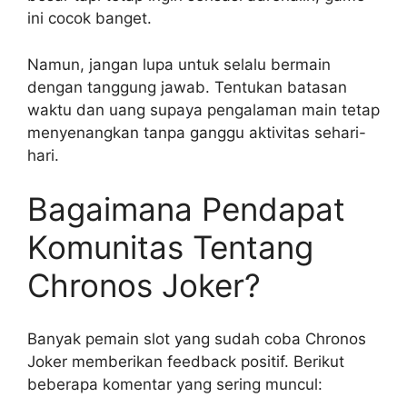
ini cocok banget.
Namun, jangan lupa untuk selalu bermain
dengan tanggung jawab. Tentukan batasan
waktu dan uang supaya pengalaman main tetap
menyenangkan tanpa ganggu aktivitas sehari-
hari.
Bagaimana Pendapat
Komunitas Tentang
Chronos Joker?
Banyak pemain slot yang sudah coba Chronos
Joker memberikan feedback positif. Berikut
beberapa komentar yang sering muncul: