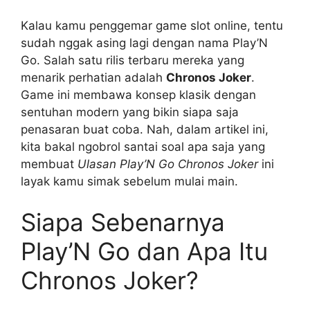
Kalau kamu penggemar game slot online, tentu
sudah nggak asing lagi dengan nama Play’N
Go. Salah satu rilis terbaru mereka yang
menarik perhatian adalah
Chronos Joker
.
Game ini membawa konsep klasik dengan
sentuhan modern yang bikin siapa saja
penasaran buat coba. Nah, dalam artikel ini,
kita bakal ngobrol santai soal apa saja yang
membuat
Ulasan Play’N Go Chronos Joker
ini
layak kamu simak sebelum mulai main.
Siapa Sebenarnya
Play’N Go dan Apa Itu
Chronos Joker?